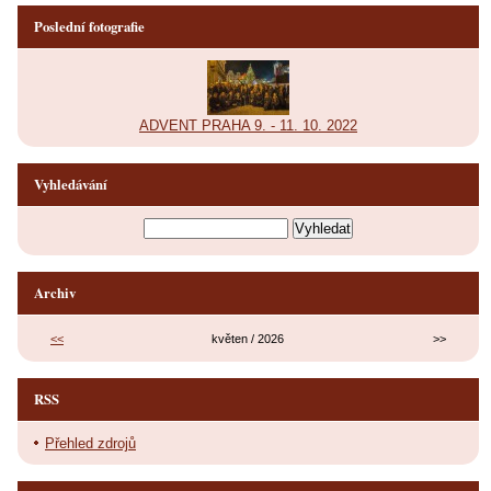
Poslední fotografie
ADVENT PRAHA 9. - 11. 10. 2022
Vyhledávání
Archiv
<<
květen / 2026
>>
RSS
Přehled zdrojů