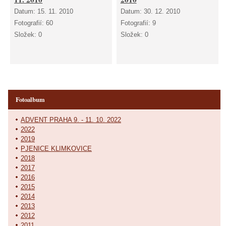
Datum:
15. 11. 2010
Datum:
30. 12. 2010
Fotografií:
60
Fotografií:
9
Složek:
0
Složek:
0
Fotoalbum
ADVENT PRAHA 9. - 11. 10. 2022
2022
2019
PJENICE KLIMKOVICE
2018
2017
2016
2015
2014
2013
2012
2011