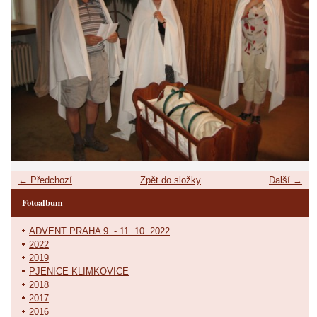
← Předchozí
Zpět do složky
Další →
Fotoalbum
ADVENT PRAHA 9. - 11. 10. 2022
2022
2019
PJENICE KLIMKOVICE
2018
2017
2016