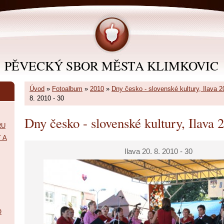
PĚVECKÝ SBOR MĚSTA KLIMKOVIC
Úvod
»
Fotoalbum
»
2010
»
Dny česko - slovenské kultury, Ilava 2
8. 2010 - 30
Dny česko - slovenské kultury, Ilava 
RU
 A
Ilava 20. 8. 2010 - 30
O