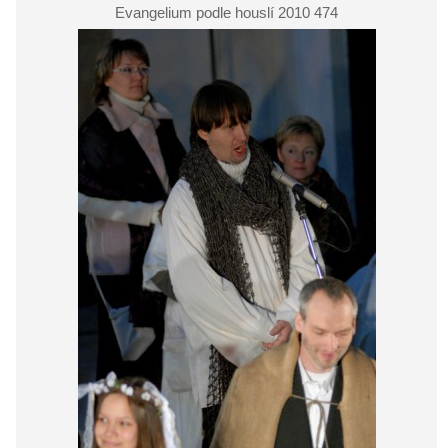
Evangelium podle houslí 2010 474