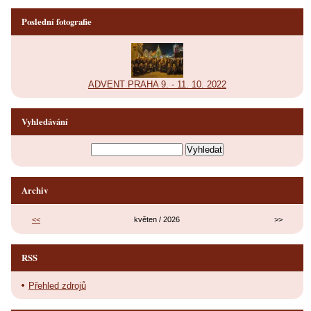
Poslední fotografie
ADVENT PRAHA 9. - 11. 10. 2022
Vyhledávání
Archiv
<<
květen / 2026
>>
RSS
Přehled zdrojů