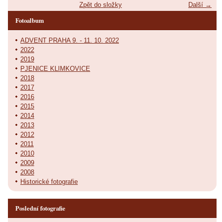
Zpět do složky
Další →
Fotoalbum
ADVENT PRAHA 9. - 11. 10. 2022
2022
2019
PJENICE KLIMKOVICE
2018
2017
2016
2015
2014
2013
2012
2011
2010
2009
2008
Historické fotografie
Poslední fotografie