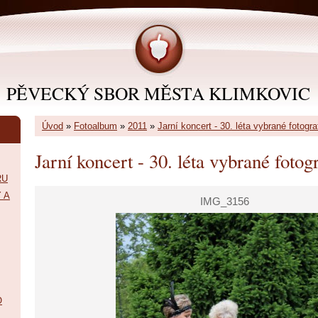
PĚVECKÝ SBOR MĚSTA KLIMKOVIC
Úvod
»
Fotoalbum
»
2011
»
Jarní koncert - 30. léta vybrané fotogra
Jarní koncert - 30. léta vybrané fotog
RU
 A
IMG_3156
O