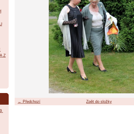
H
U
É
A Z
← Předchozí
Zpět do složky
9.