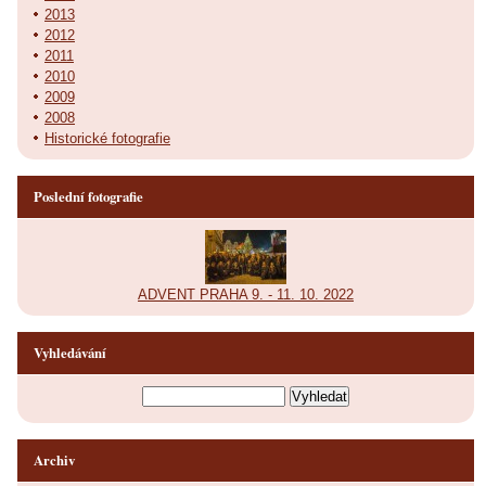
2013
2012
2011
2010
2009
2008
Historické fotografie
Poslední fotografie
ADVENT PRAHA 9. - 11. 10. 2022
Vyhledávání
Archiv