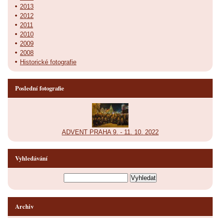
2013
2012
2011
2010
2009
2008
Historické fotografie
Poslední fotografie
ADVENT PRAHA 9. - 11. 10. 2022
Vyhledávání
Archiv