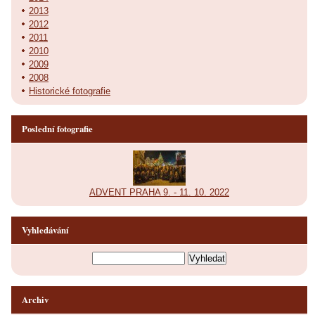
2013
2012
2011
2010
2009
2008
Historické fotografie
Poslední fotografie
ADVENT PRAHA 9. - 11. 10. 2022
Vyhledávání
Archiv