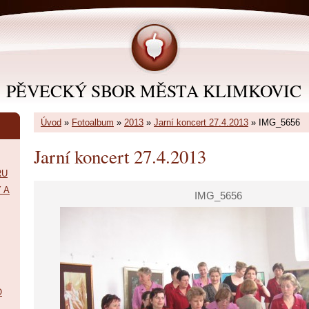
PĚVECKÝ SBOR MĚSTA KLIMKOVIC
Úvod
»
Fotoalbum
»
2013
»
Jarní koncert 27.4.2013
»
IMG_5656
Jarní koncert 27.4.2013
RU
 A
IMG_5656
O