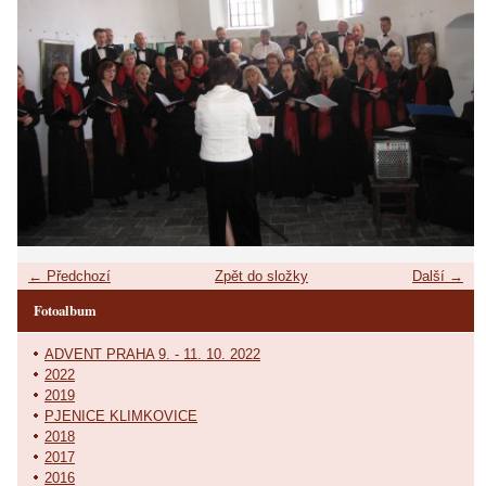
← Předchozí
Zpět do složky
Další →
Fotoalbum
ADVENT PRAHA 9. - 11. 10. 2022
2022
2019
PJENICE KLIMKOVICE
2018
2017
2016