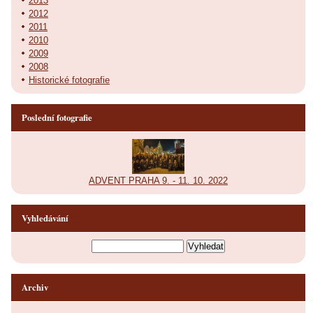
2013
2012
2011
2010
2009
2008
Historické fotografie
Poslední fotografie
ADVENT PRAHA 9. - 11. 10. 2022
Vyhledávání
Archiv