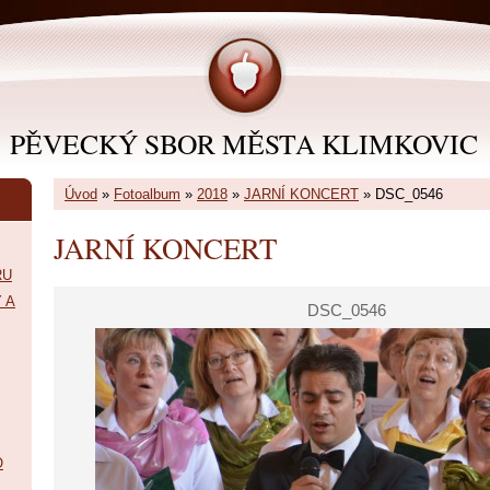
PĚVECKÝ SBOR MĚSTA KLIMKOVIC
Úvod
»
Fotoalbum
»
2018
»
JARNÍ KONCERT
»
DSC_0546
JARNÍ KONCERT
RU
 A
DSC_0546
O