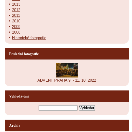
2013
2012
2011
2010
2009
2008
Historické fotografie
Poslední fotografie
ADVENT PRAHA 9. - 11. 10. 2022
Vyhledávání
Archiv