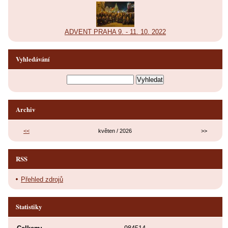
ADVENT PRAHA 9. - 11. 10. 2022
Vyhledávání
Archiv
<<
květen / 2026
>>
RSS
Přehled zdrojů
Statistiky