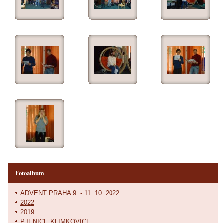
Fotoalbum
ADVENT PRAHA 9. - 11. 10. 2022
2022
2019
PJENICE KLIMKOVICE